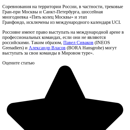
Соревнования на территории России, в частности, трековые
Гран-при Москвы и Санкт-Петербурга, шоссейная
многодневка «Пять колец Москвы» и этап
Гранфондо, исключены из международного календаря UCI.
Россияне имеют право выступать на международной арене в
профессиональных командах, если они не являются
российскими. Таким образом,
Павел Сиваков
(INEOS
Grenadiers) и
Александр Власов
(BORA Hansgrohe) могут
выступать за свои команды в Мировом туре».
Оцените статью