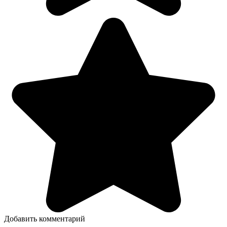
Добавить комментарий