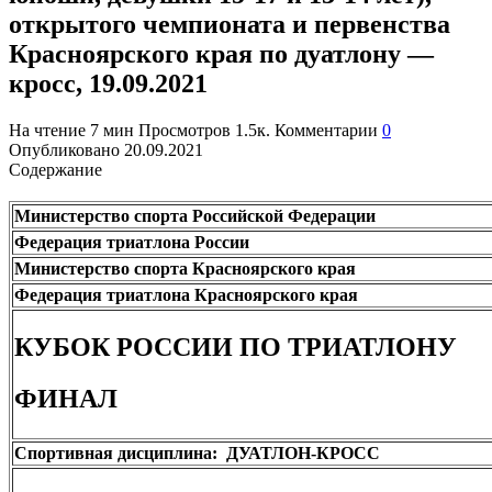
открытого чемпионата и первенства
Красноярского края по дуатлону —
кросс, 19.09.2021
На чтение
7 мин
Просмотров
1.5к.
Комментарии
0
Опубликовано
20.09.2021
Содержание
Министерство спорта Российской Федерации
Федерация триатлона России
Министерство спорта Красноярского края
Федерация триатлона Красноярского края
КУБОК РОССИИ ПО ТРИАТЛОНУ
ФИНАЛ
Спортивная дисциплина: ДУАТЛОН-КРОСС