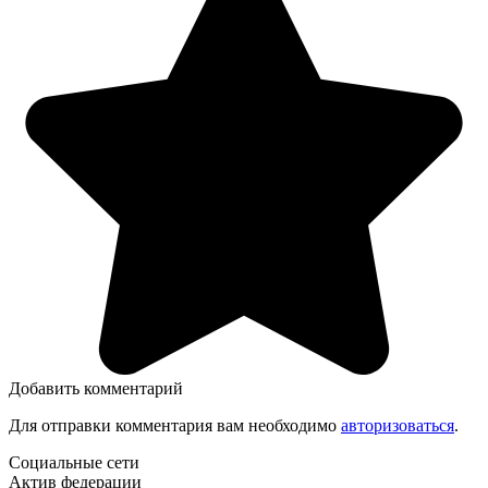
Добавить комментарий
Для отправки комментария вам необходимо
авторизоваться
.
Социальные сети
Актив федерации