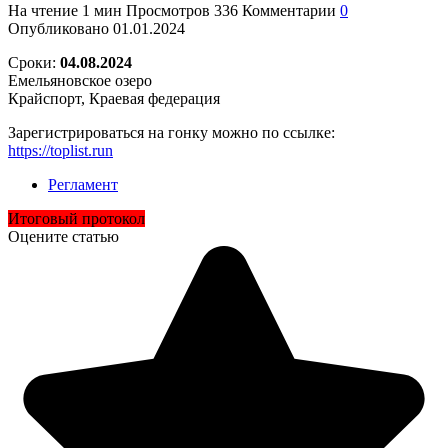
На чтение
1 мин
Просмотров
336
Комментарии
0
Опубликовано
01.01.2024
Сроки:
04.08.2024
Емельяновское озеро
Крайспорт, Краевая федерация
Зарегистрироваться на гонку можно по ссылке:
https://toplist.run
Регламент
Итоговый протокол
Оцените статью