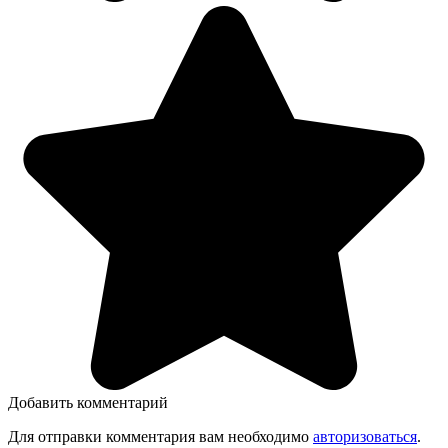
Добавить комментарий
Для отправки комментария вам необходимо
авторизоваться
.