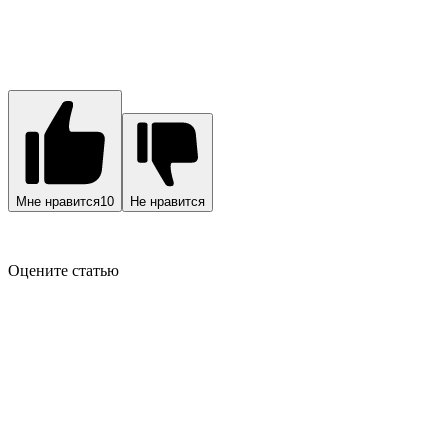
Мне нравится
10
Не нравится
Оцените статью