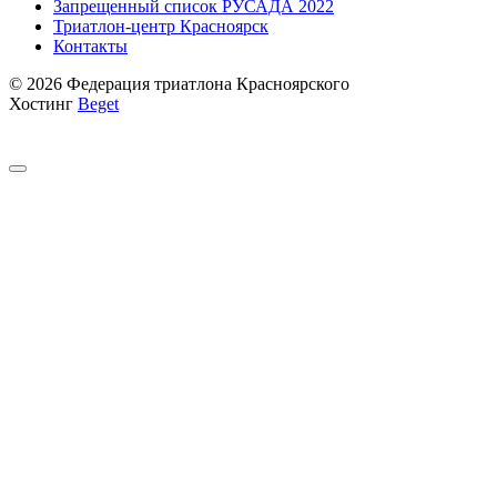
Запрещенный список РУСАДА 2022
Триатлон-центр Красноярск
Контакты
© 2026 Федерация триатлона Красноярского
Хостинг
Beget