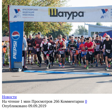
Новости
На чтение
1 мин
Просмотров
266
Комментарии
0
Опубликовано
09.09.2019