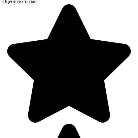
Оцените статью