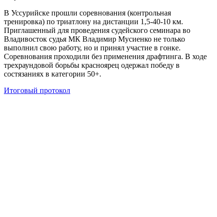
В Уссурийске прошли соревнования (контрольная
тренировка) по триатлону на дистанции 1,5-40-10 км.
Приглашенный для проведения судейского семинара во
Владивосток судья МК Владимир Мусиенко не только
выполнил свою работу, но и принял участие в гонке.
Соревнования проходили без применения драфтинга. В ходе
трехраундовой борьбы красноярец одержал победу в
состязаниях в категории 50+.
Итоговый протокол