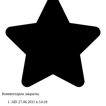
Комментарии закрыты.
SID
27.06.2011 в 14:18