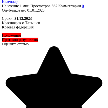
Календарь
На чтение
1 мин
Просмотров
567
Комментарии
0
Опубликовано
01.01.2023
Сроки:
31.12.2023
Красноярск о.Татышев
Краевая федерация
Положение
Протокол результатов
Оцените статью