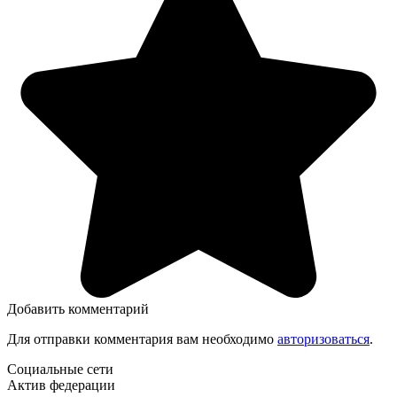
Добавить комментарий
Для отправки комментария вам необходимо
авторизоваться
.
Социальные сети
Актив федерации