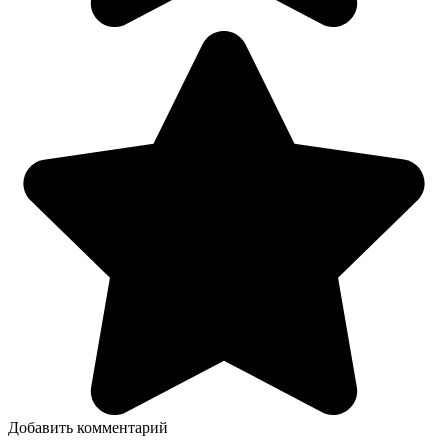
Добавить комментарий