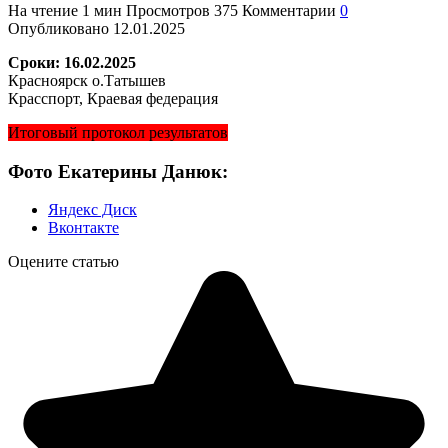
На чтение
1 мин
Просмотров
375
Комментарии
0
Опубликовано
12.01.2025
Сроки: 16.02.2025
Красноярск о.Татышев
Красспорт, Краевая федерация
Итоговый протокол результатов
Фото Екатерины Данюк:
Яндекс Диск
Вконтакте
Оцените статью