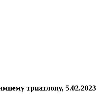
мнему триатлону, 5.02.2023