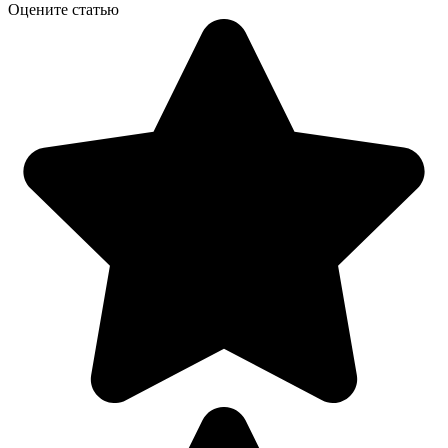
Оцените статью