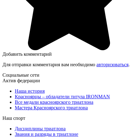
Добавить комментарий
Для отправки комментария вам необходимо
авторизоваться
.
Социальные сети
Актив федерации
Наша история
Красноярцы – обладатели титула IRONMAN
Все медали красноярского триатлона
Мастера Красноярского триатлона
Наш спорт
Дисциплины триатлона
Звания и разряды в триатлоне