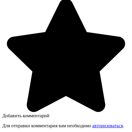
Добавить комментарий
Для отправки комментария вам необходимо
авторизоваться
.