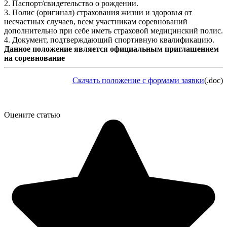
2. Паспорт/свидетельство о рождении.
3. Полис (оригинал) страхования жизни и здоровья от
несчастных случаев, всем участникам соревнований
дополнительно при себе иметь страховой медицинский полис.
4. Документ, подтверждающий спортивную квалификацию.
Данное положение является официальным приглашением
на соревнование
Скачать положение с формами заявки
(.doc)
Оцените статью