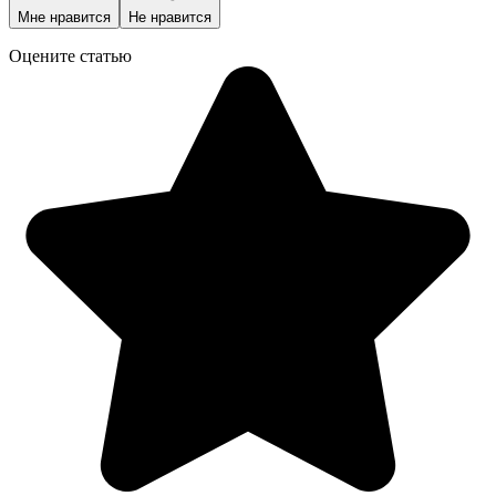
Мне нравится
Не нравится
Оцените статью