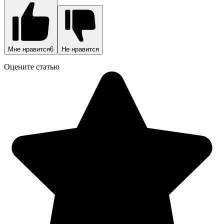
Мне нравится
6
Не нравится
Оцените статью