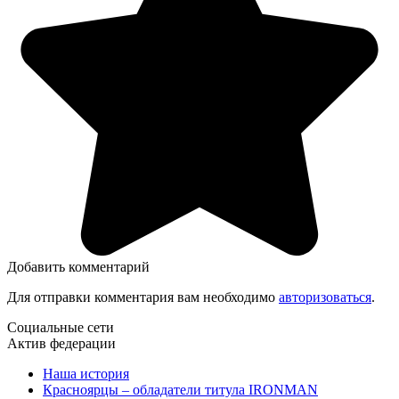
Добавить комментарий
Для отправки комментария вам необходимо
авторизоваться
.
Социальные сети
Актив федерации
Наша история
Красноярцы – обладатели титула IRONMAN