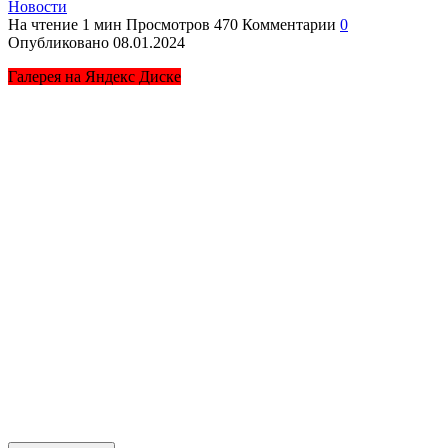
Новости
На чтение
1 мин
Просмотров
470
Комментарии
0
Опубликовано
08.01.2024
Галерея на Яндекс Диске