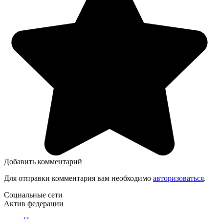
Добавить комментарий
Для отправки комментария вам необходимо
авторизоваться
.
Социальные сети
Актив федерации