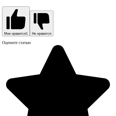
Мне нравится
1
Не нравится
Оцените статью