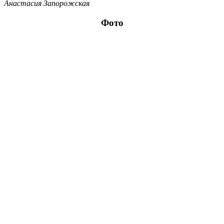
Анастасия Запорожская
Фото