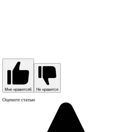
Мне нравится
6
Не нравится
Оцените статью