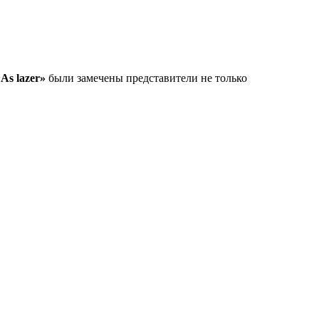
As lazer»
были замечены представители не только