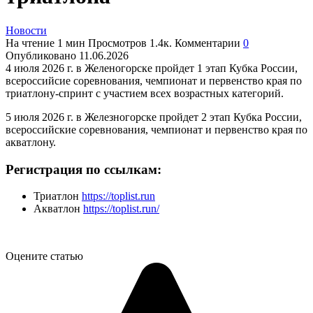
Новости
На чтение
1 мин
Просмотров
1.4к.
Комментарии
0
Опубликовано
11.06.2026
4 июля 2026 г. в Желеногорске пройдет 1 этап Кубка России,
всероссийсие соревнования, чемпионат и первенство края по
триатлону-спринт с участием всех возрастных категорий.
5 июля 2026 г. в Железногорске пройдет 2 этап Кубка России,
всероссийские соревнования, чемпионат и первенство края по
акватлону.
Регистрация по ссылкам:
Триатлон
https://toplist.run
Акватлон
https://toplist.run/
Оцените статью