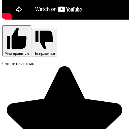
Мне нравится
Не нравится
Оцените статью