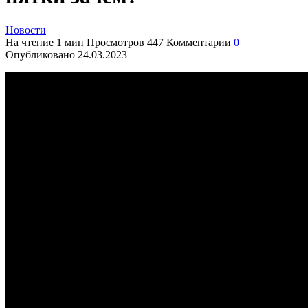
Новости
На чтение
1 мин
Просмотров
447
Комментарии
0
Опубликовано
24.03.2023