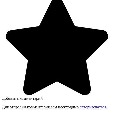
Добавить комментарий
Для отправки комментария вам необходимо
авторизоваться
.