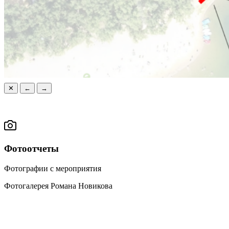
✕
←
→
Фотоотчеты
Фотографии с мероприятия
Фотогалерея Романа Новикова