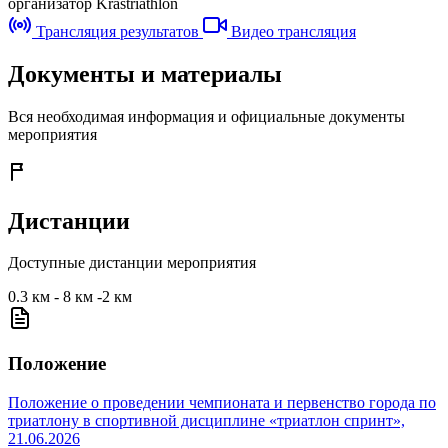
организатор
Krastriathlon
Трансляция результатов
Видео трансляция
Документы и материалы
Вся необходимая информация и официальные документы
мероприятия
Дистанции
Доступные дистанции мероприятия
0.3 км - 8 км -2 км
Положение
Положение о проведении чемпионата и первенство города по
триатлону в спортивной дисциплине «триатлон спринт»,
21.06.2026