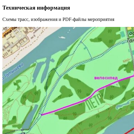
Техническая информация
Схемы трасс, изображения и PDF-файлы мероприятия