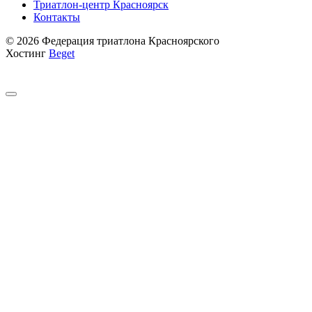
Триатлон-центр Красноярск
Контакты
© 2026 Федерация триатлона Красноярского
Хостинг
Beget