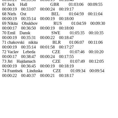
67 Jack Hall GBR 01:03:06 00:09:55
00:00:19 00:33:07 00:00:24 00:19:17
68 Niels Ost BEL 01:04:59 00:11:04
00:00:19 00:35:14 00:00:19 00:18:00
69 Nikita Obukhov RUS 01:04:59 00:09:30
00:00:17 00:36:50 00:00:19 00:18:00
70 Emil Dansk SWE 01:05:35 00:10:35
00:00:19 00:35:31 00:00:22 00:18:47
71 chakovski nikita BLR 01:06:07 00:11:06
00:00:19 00:35:14 00:01:58 00:17:27
72 Vaclav Lebeda CZE 01:07:46 00:10:20
00:00:17 00:38:47 00:00:24 00:17:55
73 Jiri Hajdamach CZE 01:07:49 00:12:05
00:00:19 00:36:45 00:00:19 00:18:19
74 Frantisek Linduska CZE 01:09:34 00:09:54
00:00:22 00:40:37 00:00:21 00:18:17